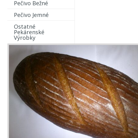
Pečivo Bežné
Pečivo Jemné
Ostatné
Pekárenské
Výrobky