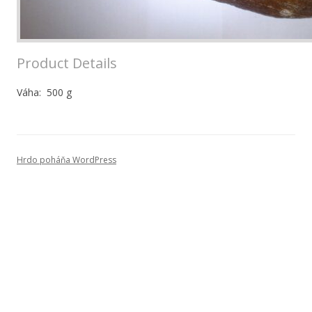
Product Details
Váha: 500 g
Hrdo poháňa WordPress